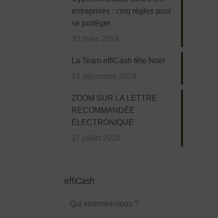
entreprises : cinq règles pour
se protéger
30 mars 2019
La Team effiCash fête Noël
13 décembre 2018
ZOOM SUR LA LETTRE
RECOMMANDÉE
ÉLECTRONIQUE
27 juillet 2018
effiCash
Qui sommes-nous ?