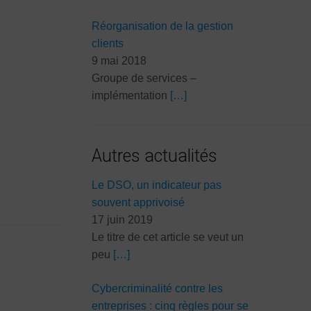
Réorganisation de la gestion
clients
9 mai 2018
Groupe de services –
implémentation
[…]
Autres actualités
Le DSO, un indicateur pas
souvent apprivoisé
17 juin 2019
Le titre de cet article se veut un
peu
[…]
Cybercriminalité contre les
entreprises : cinq règles pour se