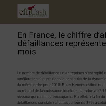
En France, le chiffre d
défaillances représente
mois
Le nombre de défaillances d’entreprises s’est replié
amélioration s’inscrit dans la continuité de la dynam
du même ordre pour 2018. Euler Hermes estime que le
au rebond de la croissance tricolore, attendue à +2,
niveaux qui restent préoccupants. En effet, à la fin 
défaillances constaté restait supérieur de 12% à celu