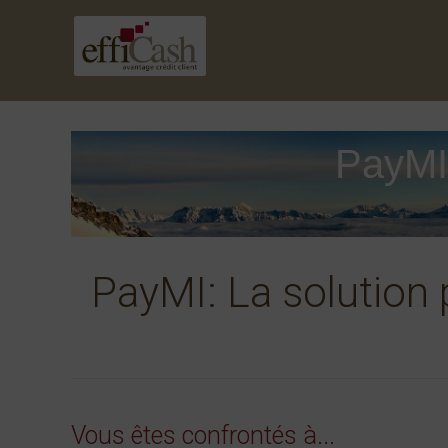
PayMI
PayMI: La solution 
Vous êtes confrontés à...