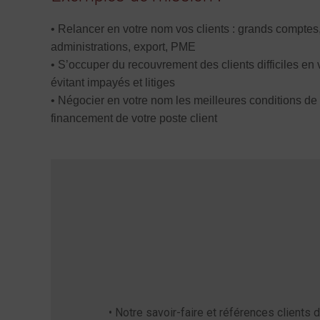
• Relancer en votre nom vos clients : grands comptes
administrations, export, PME
• S’occuper du recouvrement des clients difficiles en
évitant impayés et litiges
• Négocier en votre nom les meilleures conditions de
financement de votre poste client
• Notre savoir-faire et références clients 