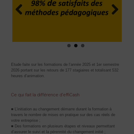
Previous
Next
Etude faite sur les formations de l’année 2025 et 1er semestre
2026 portant sur les retours de 177 stagiaires et totalisant 532
heures d’animation.
Ce qui fait la différence d'effiCash
■ L’initiation au changement démarre durant la formation à
travers le nombre de mises en pratique sur des cas réels de
votre entreprise ;
■ Des formations en plusieurs étapes et niveaux permettant
d’assurer le suivi et la pérennité du changement initié ;