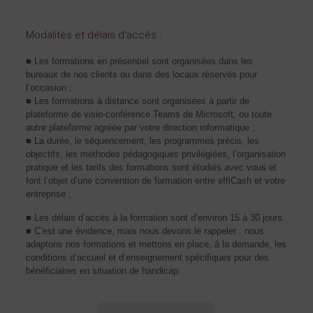
Modalités et délais d'accès :
■ Les formations en présentiel sont organisées dans les
bureaux de nos clients ou dans des locaux réservés pour
l’occasion ;
■ Les formations à distance sont organisées à partir de
plateforme de visio-conférence Teams de Microsoft, ou toute
autre plateforme agréée par votre direction informatique ;
■ La durée, le séquencement, les programmes précis, les
objectifs, les méthodes pédagogiques privilégiées, l’organisation
pratique et les tarifs des formations sont étudiés avec vous et
font l’objet d’une convention de formation entre effiCash et votre
entreprise ;
■ Les délais d’accès à la formation sont d’environ 15 à 30 jours.
■ C’est une évidence, mais nous devons le rappeler : nous
adaptons nos formations et mettons en place, à la demande, les
conditions d’accueil et d’enseignement spécifiques pour des
bénéficiaires en situation de handicap.