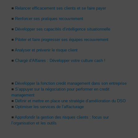
■
Relancer efficacement ses clients et se faire payer
■
Renforcer ses pratiques recouvrement
■
Développer ses capacités d’intelligence situationnelle
■
Piloter et faire progresser ses équipes recouvrement
■
Analyser et prévenir le risque client
■
Chargé d’Affaires : Développer votre culture cash !
■
Développer la fonction credit management dans son entreprise
■
S’appuyer sur la négociation pour performer en credit
management
■
Définir et mettre en place une stratégie d’amélioration du DSO
■
Optimiser les services de l’affacturage
■
Approfondir la gestion des risques clients : focus sur
l’organisation et les outils