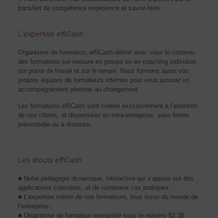
transfert de compétence expérience et savoir-faire.
L'expertise effiCash
Organisme de formation, effiCash définit avec vous le contenu
des formations sur-mesure en groupe ou en coaching individuel
sur poste de travail et sur le terrain. Nous formons aussi vos
propres équipes de formateurs internes pour vous assurer un
accompagnement pérenne au changement.
Les formations effiCash sont créées exclusivement à l’attention
de nos clients, et dispensées en intra-entreprise, sous forme
présentielle ou à distance.
Les atouts effiCash
■ Notre pédagogie dynamique, interactive qui s’appuie sur des
applications concrètes, et de nombreux cas pratiques ;
■ L’expertise métier de nos formateurs, tous issus du monde de
l’entreprise ;
■ Organisme de formation enregistré sous le numéro 82 38