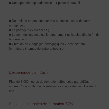
■ Une approche opérationnelle sur poste de travail ;
■ Des mises en pratique sur des exemples issus de votre
entreprise ;
■ Le partage d’expériences ;
■ La communication d’outils directement utilisables dès la fin de
la formation ;
■ Création de « bagages pédagogiques » destinés aux
formateurs internes de votre entreprise.
L'expérience d'effiCash
Plus de 5 000 heures de formation effectuées par effiCash
auprès d’une multitude de références clients depuis plus de 30
ans.
Quelques exemples de formation 2026 :