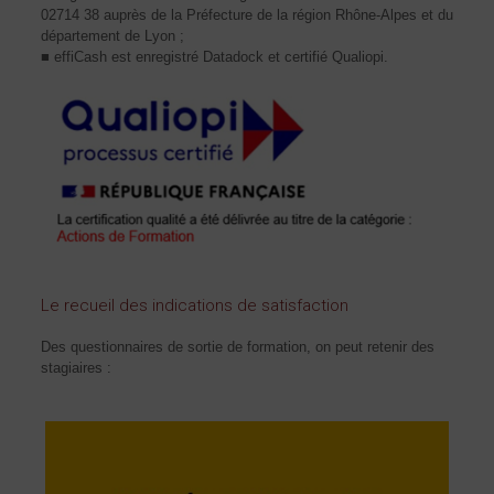
02714 38 auprès de la Préfecture de la région Rhône-Alpes et du
département de Lyon ;
■ effiCash est enregistré Datadock et certifié Qualiopi.
Le recueil des indications de satisfaction
Des questionnaires de sortie de formation, on peut retenir des
stagiaires :