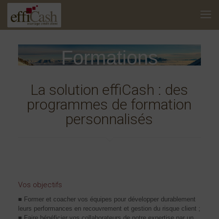
Formations
La solution effiCash : des
programmes de formation
personnalisés
Vos objectifs
■ Former et coacher vos équipes pour développer durablement
leurs performances en recouvrement et gestion du risque client ;
■ Faire bénéficier vos collaborateurs de notre expertise par un