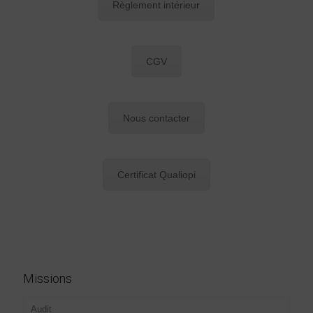
Règlement intérieur
CGV
Nous contacter
Certificat Qualiopi
Missions
Audit