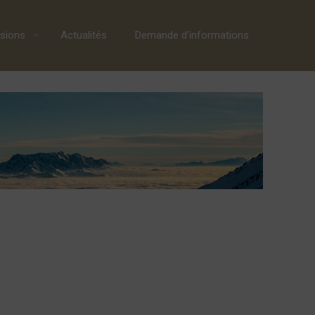
sions
Actualités
Demande d’informations