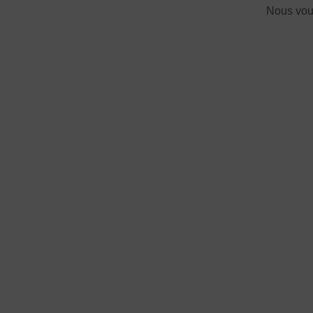
Nous vous