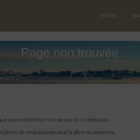
effiCash
Mis
Page non trouvée
ue vous recherchez n’existe pas ou n’existe plus.
s prions de nous excuser pour la gêne occasionnée.